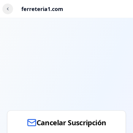
ferreteria1.com
Cancelar Suscripción