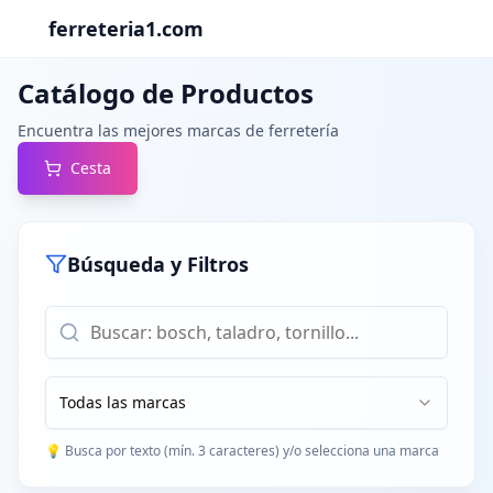
ferreteria1.com
Catálogo de Productos
Encuentra las mejores marcas de ferretería
Cesta
Búsqueda y Filtros
Todas las marcas
💡 Busca por texto (mín. 3 caracteres) y/o selecciona una marca